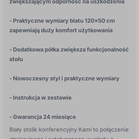
zwiększającym odporność na uszkodzenia
- Praktyczne wymiary blatu 120x50 cm
zapewniają duży komfort użytkowania
- Dodatkowa półka zwiększa funkcjonalność
stołu
- Nowoczesny styl i praktyczne wymiary
- Instrukcja w zestawie
- Gwarancja 24 miesiące
Biały stolik konferencyjny Kami to połączenie