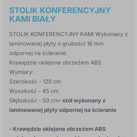
STOLIK KONFERENCYJNY
KAMI BIAŁY
STOLIK KONFERENCYJNY KAMI Wykonany z
laminowanej płyty o grubości 16 mm
odpornej na ścieranie.
Krawędzie oklejone obrzeżem ABS
Wymiary:
Szerokość - 120 cm
Wysokość - 45 cm
Głębokość - 50 cm
- stół wykonany z
laminowanej płyty odpornej na ścieranie
- Krawędzie oklejone obrzeżem ABS