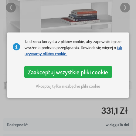
Ta strona korzysta z plików cookie, aby zapewnić lepsze
wrażenia podczas przeglądania. Dowiedz się więcej o
jak
używamy plików cookie.
Zaakceptuj wszystkie pliki cookie
Akceptuj tylko niezbędne pliki cookie
331,1 Zł
w ciągu 14 dni