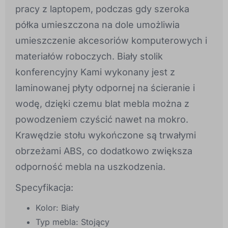
pracy z laptopem, podczas gdy szeroka
półka umieszczona na dole umożliwia
umieszczenie akcesoriów komputerowych i
materiałów roboczych. Biały stolik
konferencyjny Kami wykonany jest z
laminowanej płyty odpornej na ścieranie i
wodę, dzięki czemu blat mebla można z
powodzeniem czyścić nawet na mokro.
Krawędzie stołu wykończone są trwałymi
obrzeżami ABS, co dodatkowo zwiększa
odporność mebla na uszkodzenia.
Specyfikacja:
Kolor: Biały
Typ mebla: Stojący