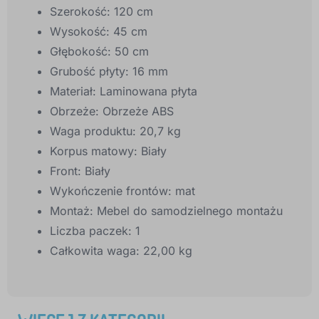
Szerokość: 120 cm
Wysokość: 45 cm
Głębokość: 50 cm
Grubość płyty: 16 mm
Materiał: Laminowana płyta
Obrzeże: Obrzeże ABS
Waga produktu: 20,7 kg
Korpus matowy: Biały
Front: Biały
Wykończenie frontów: mat
Montaż: Mebel do samodzielnego montażu
Liczba paczek: 1
Całkowita waga: 22,00 kg