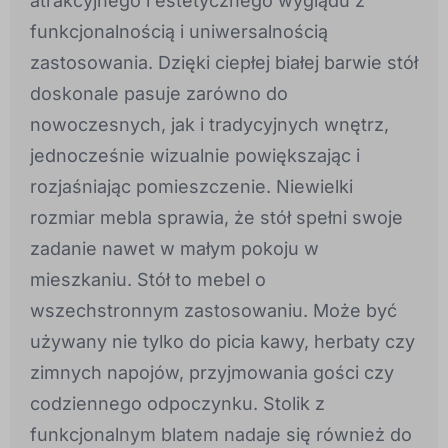
atrakcyjnego i estetycznego wyglądu z
funkcjonalnością i uniwersalnością
zastosowania. Dzięki ciepłej białej barwie stół
doskonale pasuje zarówno do
nowoczesnych, jak i tradycyjnych wnętrz,
jednocześnie wizualnie powiększając i
rozjaśniając pomieszczenie. Niewielki
rozmiar mebla sprawia, że stół spełni swoje
zadanie nawet w małym pokoju w
mieszkaniu. Stół to mebel o
wszechstronnym zastosowaniu. Może być
używany nie tylko do picia kawy, herbaty czy
zimnych napojów, przyjmowania gości czy
codziennego odpoczynku. Stolik z
funkcjonalnym blatem nadaje się również do