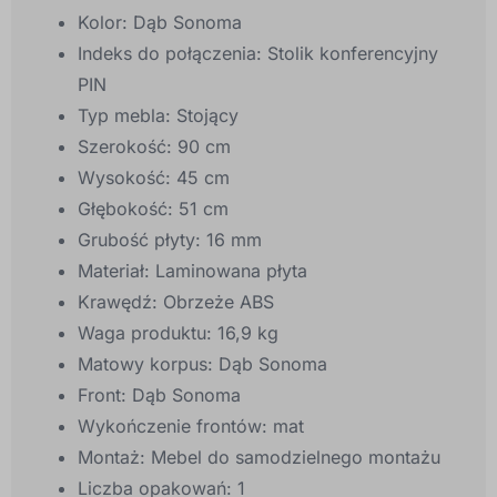
Kolor: Dąb Sonoma
Indeks do połączenia: Stolik konferencyjny
PIN
Typ mebla: Stojący
Szerokość: 90 cm
Wysokość: 45 cm
Głębokość: 51 cm
Grubość płyty: 16 mm
Materiał: Laminowana płyta
Krawędź: Obrzeże ABS
Waga produktu: 16,9 kg
Matowy korpus: Dąb Sonoma
Front: Dąb Sonoma
Wykończenie frontów: mat
Montaż: Mebel do samodzielnego montażu
Liczba opakowań: 1