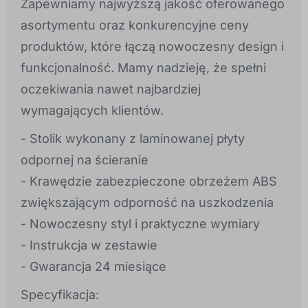
Zapewniamy najwyższą jakość oferowanego
asortymentu oraz konkurencyjne ceny
produktów, które łączą nowoczesny design i
funkcjonalność. Mamy nadzieję, że spełni
oczekiwania nawet najbardziej
wymagających klientów.
- Stolik wykonany z laminowanej płyty
odpornej na ścieranie
- Krawędzie zabezpieczone obrzeżem ABS
zwiększającym odporność na uszkodzenia
- Nowoczesny styl i praktyczne wymiary
- Instrukcja w zestawie
- Gwarancja 24 miesiące
Specyfikacja: