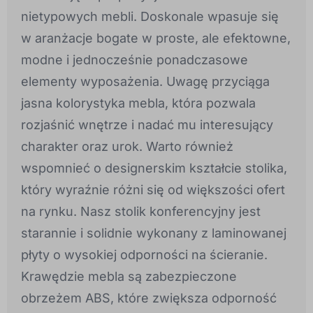
nietypowych mebli. Doskonale wpasuje się
w aranżacje bogate w proste, ale efektowne,
modne i jednocześnie ponadczasowe
elementy wyposażenia. Uwagę przyciąga
jasna kolorystyka mebla, która pozwala
rozjaśnić wnętrze i nadać mu interesujący
charakter oraz urok. Warto również
wspomnieć o designerskim kształcie stolika,
który wyraźnie różni się od większości ofert
na rynku. Nasz stolik konferencyjny jest
starannie i solidnie wykonany z laminowanej
płyty o wysokiej odporności na ścieranie.
Krawędzie mebla są zabezpieczone
obrzeżem ABS, które zwiększa odporność