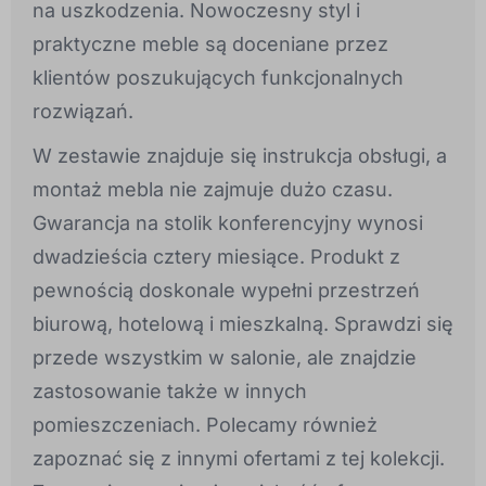
na uszkodzenia. Nowoczesny styl i
praktyczne meble są doceniane przez
klientów poszukujących funkcjonalnych
rozwiązań.
W zestawie znajduje się instrukcja obsługi, a
montaż mebla nie zajmuje dużo czasu.
Gwarancja na stolik konferencyjny wynosi
dwadzieścia cztery miesiące. Produkt z
pewnością doskonale wypełni przestrzeń
biurową, hotelową i mieszkalną. Sprawdzi się
przede wszystkim w salonie, ale znajdzie
zastosowanie także w innych
pomieszczeniach. Polecamy również
zapoznać się z innymi ofertami z tej kolekcji.