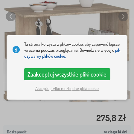
Ta strona korzysta z plików cookie, aby zapewnić lepsze
wrażenia podczas przeglądania. Dowiedz się więcej o
jak
używamy plików cookie.
Zaakceptuj wszystkie pliki cookie
Akceptuj tylko niezbędne pliki cookie
275,8 Zł
w ciągu 14 dni