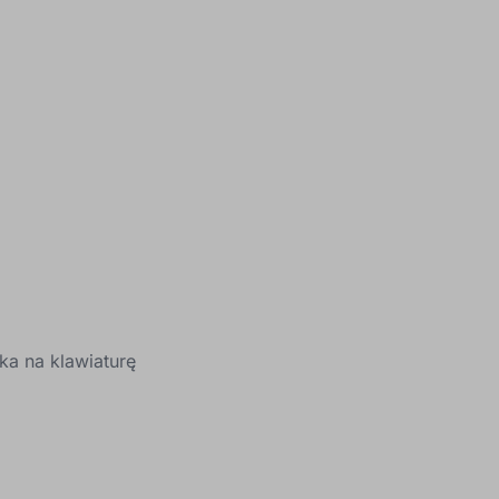
a na klawiaturę