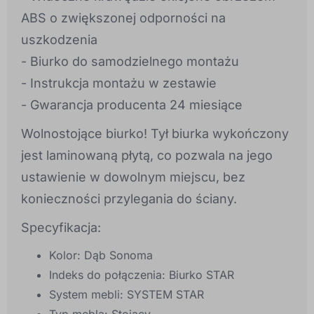
ABS o zwiększonej odporności na
uszkodzenia
- Biurko do samodzielnego montażu
- Instrukcja montażu w zestawie
- Gwarancja producenta 24 miesiące
Wolnostojące biurko! Tył biurka wykończony
jest laminowaną płytą, co pozwala na jego
ustawienie w dowolnym miejscu, bez
konieczności przylegania do ściany.
Specyfikacja:
Kolor: Dąb Sonoma
Indeks do połączenia: Biurko STAR
System mebli: SYSTEM STAR