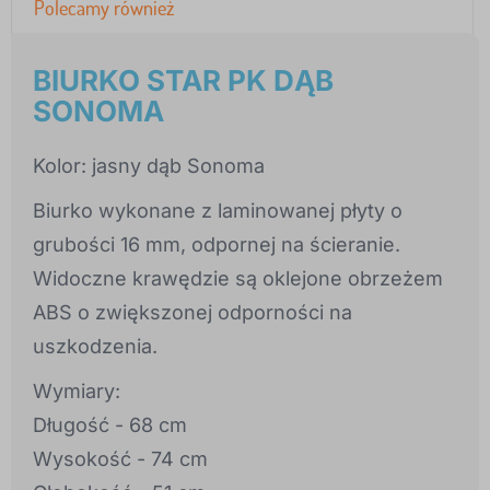
Polecamy również
BIURKO STAR PK DĄB
SONOMA
Kolor: jasny dąb Sonoma
Biurko wykonane z laminowanej płyty o
grubości 16 mm, odpornej na ścieranie.
Widoczne krawędzie są oklejone obrzeżem
ABS o zwiększonej odporności na
uszkodzenia.
Wymiary:
Długość - 68 cm
Wysokość - 74 cm