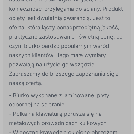
konieczności przylegania do ściany. Produkt
objęty jest dwuletnią gwarancją. Jest to
oferta, która łączy ponadprzeciętną jakość,
praktyczne zastosowanie i świetną cenę, co
czyni biurko bardzo popularnym wśród
naszych klientów. Jego małe wymiary
pozwalają na użycie go wszędzie.
Zapraszamy do bliższego zapoznania się z
naszą ofertą.
- Biurko wykonane z laminowanej płyty
odpornej na ścieranie
- Półka na klawiaturę porusza się na
metalowych prowadnicach kulkowych
- Widoczne krawędzie oklejone obrzeżem