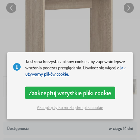
Ta strona korzysta z plików cookie, aby zapewnić lepsze
wrażenia podczas przeglądania. Dowiedz się więcej o
jak
używamy plików cookie.
Zaakceptuj wszystkie pliki cookie
Akceptuj tylko niezbędne pliki cookie
197,0 Zł
w ciągu 14 dni