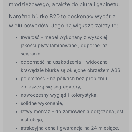
młodzieżowego, a także do biura i gabinetu.
Narożne biurko B20 to doskonały wybór z
wielu powodów. Jego największe zalety to:
trwałość - mebel wykonany z wysokiej
jakości płyty laminowanej, odpornej na
ścieranie,
odporność na uszkodzenia - widoczne
krawędzie biurka są oklejone obrzeżem ABS,
pojemność - na półkach bez problemu
zmieszczą się segregatory,
nowoczesny wygląd i kolorystyka,
solidne wykonanie,
łatwy montaż - do zamówienia dołączona jest
instrukcja,
atrakcyjna cena i gwarancja na 24 miesiące.