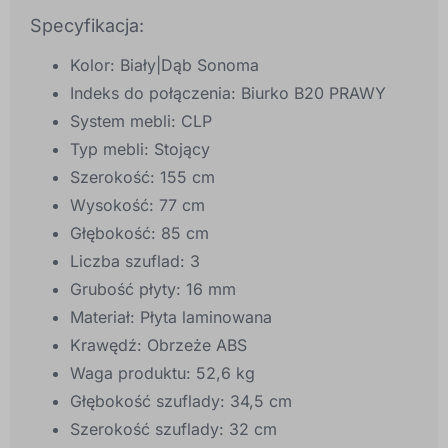
Specyfikacja:
Kolor: Biały|Dąb Sonoma
Indeks do połączenia: Biurko B20 PRAWY
System mebli: CLP
Typ mebli: Stojący
Szerokość: 155 cm
Wysokość: 77 cm
Głębokość: 85 cm
Liczba szuflad: 3
Grubość płyty: 16 mm
Materiał: Płyta laminowana
Krawędź: Obrzeże ABS
Waga produktu: 52,6 kg
Głębokość szuflady: 34,5 cm
Szerokość szuflady: 32 cm