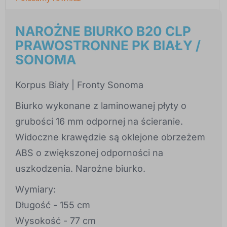
NAROŻNE BIURKO B20 CLP
PRAWOSTRONNE PK BIAŁY /
SONOMA
Korpus Biały | Fronty Sonoma
Biurko wykonane z laminowanej płyty o
grubości 16 mm odpornej na ścieranie.
Widoczne krawędzie są oklejone obrzeżem
ABS o zwiększonej odporności na
uszkodzenia. Narożne biurko.
Wymiary:
Długość - 155 cm
Wysokość - 77 cm