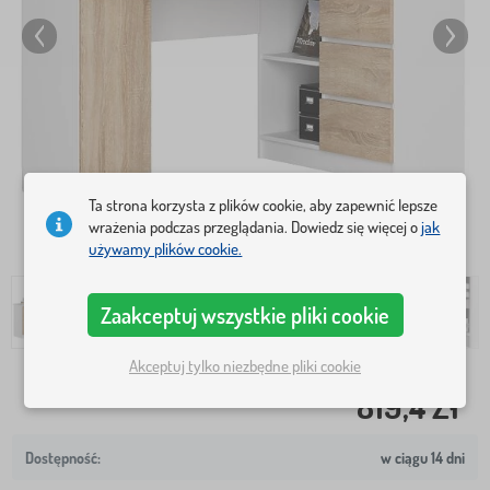
Ta strona korzysta z plików cookie, aby zapewnić lepsze
wrażenia podczas przeglądania. Dowiedz się więcej o
jak
używamy plików cookie.
Zaakceptuj wszystkie pliki cookie
Akceptuj tylko niezbędne pliki cookie
819,4 Zł
w ciągu 14 dni