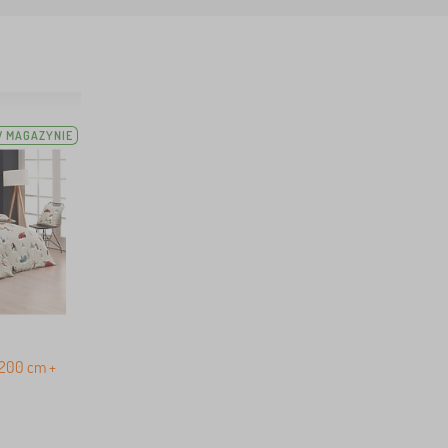
 MAGAZYNIE
x200 cm +