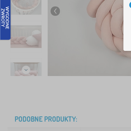
PODOBNE PRODUKTY: