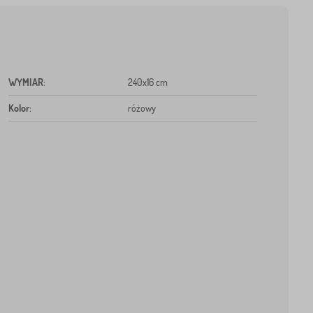
WYMIAR
:
240x16 cm
Kolor
:
różowy