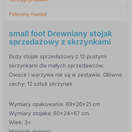
Polecamy również
small foot Drewniany stojak
sprzedażowy z skrzynkami
Duży stojak sprzedażowy z 12 pustymi
skrzynkami dla małych sprzedawców.
Owoce i warzywa nie są w zestawie. Główne
cechy: 12 sztuk skrzynek
Wymiary opakowania: 69x26x21 cm
Wymiary stojaka: 60x24x67 cm
Wiek: 3+
Materiał: drewno