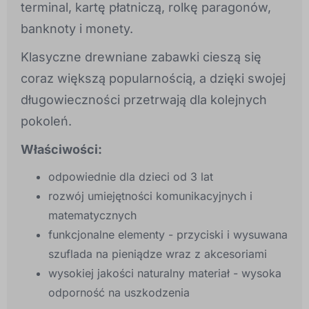
terminal, kartę płatniczą, rolkę paragonów,
banknoty i monety.
Klasyczne drewniane zabawki cieszą się
coraz większą popularnością, a dzięki swojej
długowieczności przetrwają dla kolejnych
pokoleń.
Właściwości:
odpowiednie dla dzieci od 3 lat
rozwój umiejętności komunikacyjnych i
matematycznych
funkcjonalne elementy - przyciski i wysuwana
szuflada na pieniądze wraz z akcesoriami
wysokiej jakości naturalny materiał - wysoka
odporność na uszkodzenia