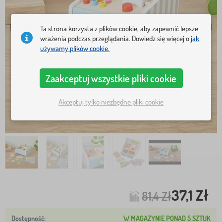
Ta strona korzysta z plików cookie, aby zapewnić lepsze
wrażenia podczas przeglądania. Dowiedz się więcej o
jak
używamy plików cookie.
Zaakceptuj wszystkie pliki cookie
Akceptuj tylko niezbędne pliki cookie
37,1 Zł
81,4 Zł
W MAGAZYNIE PONAD 5 SZTUK