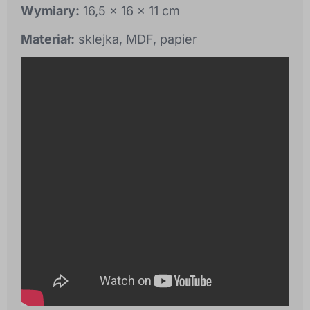
Wymiary:
16,5 x 16 x 11 cm
Materiał:
sklejka, MDF, papier