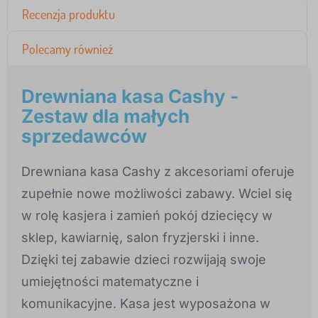
Recenzja produktu
Polecamy również
Drewniana kasa Cashy -
Zestaw dla małych
sprzedawców
Drewniana kasa Cashy z akcesoriami oferuje
zupełnie nowe możliwości zabawy. Wciel się
w rolę kasjera i zamień pokój dziecięcy w
sklep, kawiarnię, salon fryzjerski i inne.
Dzięki tej zabawie dzieci rozwijają swoje
umiejętności matematyczne i
komunikacyjne. Kasa jest wyposażona w