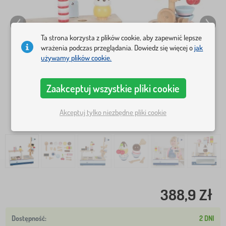
Ta strona korzysta z plików cookie, aby zapewnić lepsze
wrażenia podczas przeglądania. Dowiedz się więcej o
jak
używamy plików cookie.
Zaakceptuj wszystkie pliki cookie
Akceptuj tylko niezbędne pliki cookie
388,9 Zł
2 DNI