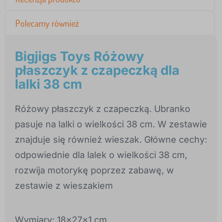
Polecamy również
Bigjigs Toys Różowy
płaszczyk z czapeczką dla
lalki 38 cm
Różowy płaszczyk z czapeczką. Ubranko
pasuje na lalki o wielkości 38 cm. W zestawie
znajduje się również wieszak. Główne cechy:
odpowiednie dla lalek o wielkości 38 cm,
rozwija motorykę poprzez zabawę, w
zestawie z wieszakiem
Wymiary: 18x27x1 cm