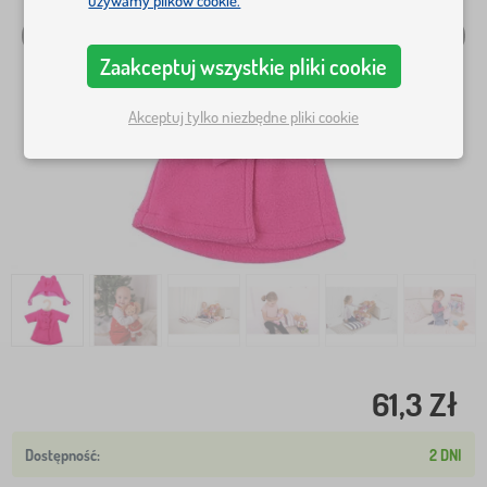
używamy plików cookie.
Zaakceptuj wszystkie pliki cookie
Akceptuj tylko niezbędne pliki cookie
61,3 Zł
2 DNI