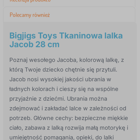
Polecamy również
Bigjigs Toys Tkaninowa lalka
Jacob 28 cm
Poznaj wesołego Jacoba, kolorową lalkę, z
którą Twoje dziecko chętnie się przytuli.
Jacob nosi wysokiej jakości ubrania w
ładnych kolorach i cieszy się na wspólne
przyjaźnie z dziećmi. Ubrania można
zdejmować i zakładać lalce w zależności od
potrzeb. Główne cechy: bezpieczne miękkie
ciało, zabawa z lalką rozwija małą motorykę i
umiejętność pomagania, opieki, do lalki