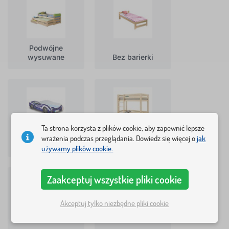
Podwójne
wysuwane
Bez barierki
Ta strona korzysta z plików cookie, aby zapewnić lepsze
wrażenia podczas przeglądania. Dowiedz się więcej o
jak
Łóżka samochody
Piętrowe
używamy plików cookie.
Zaakceptuj wszystkie pliki cookie
Akceptuj tylko niezbędne pliki cookie