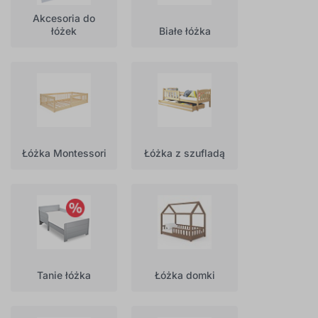
Akcesoria do
łóżek
Białe łóżka
Łóżka Montessori
Łóżka z szufladą
Tanie łóżka
Łóżka domki