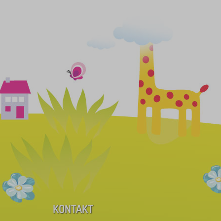
KONTAKT