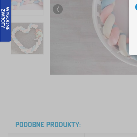
PODOBNE PRODUKTY: