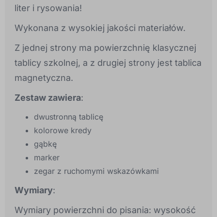
liter i rysowania!
Wykonana z wysokiej jakości materiałów.
Z jednej strony ma powierzchnię klasycznej
tablicy szkolnej, a z drugiej strony jest tablica
magnetyczna.
Zestaw zawiera
:
dwustronną tablicę
kolorowe kredy
gąbkę
marker
zegar z ruchomymi wskazówkami
Wymiary
:
Wymiary powierzchni do pisania: wysokość