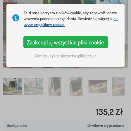
Ta strona korzysta z plików cookie, aby zapewnić lepsze
wrażenia podczas przeglądania. Dowiedz się więcej o
jak
używamy plików cookie.
Zaakceptuj wszystkie pliki cookie
Akceptuj tylko niezbędne pliki cookie
135,2 Zł
chwilowo wyprzedane