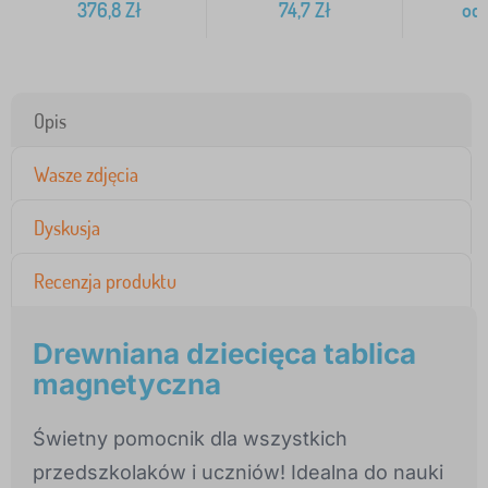
376,8
Zł
74,7
Zł
od
Opis
Wasze zdjęcia
Dyskusja
Recenzja produktu
Drewniana dziecięca tablica
magnetyczna
Świetny pomocnik dla wszystkich
przedszkolaków i uczniów! Idealna do nauki