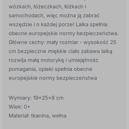
wózkach, łóżeczkach, łóżkach i
samochodach, więc można ją zabrać
wszędzie i o każdej porze! Lalka spełnia
obecne europejskie normy bezpieczeństwa.
Główne cechy: mały rozmiar - wysokość 25
cm bezpieczne miękkie ciało zabawa lalką
rozwija małą motorykę i umiejętność
pomagania, opieki spełnia obecne
europejskie normy bezpieczeństwa
Wymiary: 19x25x8 cm
Wiek: 0+
Materiał: tkanina, wełna