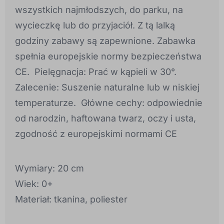
wszystkich najmłodszych, do parku, na
wycieczkę lub do przyjaciół. Z tą lalką
godziny zabawy są zapewnione. Zabawka
spełnia europejskie normy bezpieczeństwa
CE. Pielęgnacja: Prać w kąpieli w 30°.
Zalecenie: Suszenie naturalne lub w niskiej
temperaturze. Główne cechy: odpowiednie
od narodzin, haftowana twarz, oczy i usta,
zgodność z europejskimi normami CE
Wymiary: 20 cm
Wiek: 0+
Materiał: tkanina, poliester