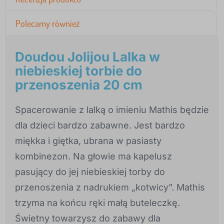
Polecamy również
Doudou Jolijou Lalka w
niebieskiej torbie do
przenoszenia 20 cm
Spacerowanie z lalką o imieniu Mathis będzie
dla dzieci bardzo zabawne. Jest bardzo
miękka i giętka, ubrana w pasiasty
kombinezon. Na głowie ma kapelusz
pasujący do jej niebieskiej torby do
przenoszenia z nadrukiem „kotwicy”. Mathis
trzyma na końcu ręki małą buteleczkę.
Świetny towarzysz do zabawy dla