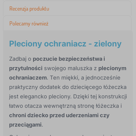
Recenzja produktu
Polecamy również
Pleciony ochraniacz - zielony
Zadbaj o
poczucie bezpieczeństwa i
przytulności
swojego maluszka z
plecionym
ochraniaczem
. Ten miękki, a jednocześnie
praktyczny dodatek do dziecięcego łóżeczka
jest elegancko pleciony. Dzięki tej konstrukcji
łatwo otacza wewnętrzną stronę łóżeczka i
chroni dziecko przed uderzeniami czy
przeciągami
.