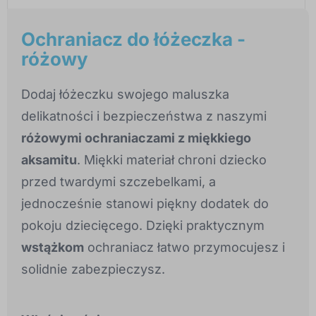
Ochraniacz do łóżeczka -
różowy
Dodaj łóżeczku swojego maluszka
delikatności i bezpieczeństwa z naszymi
różowymi ochraniaczami z miękkiego
aksamitu
. Miękki materiał chroni dziecko
przed twardymi szczebelkami, a
jednocześnie stanowi piękny dodatek do
pokoju dziecięcego. Dzięki praktycznym
wstążkom
ochraniacz łatwo przymocujesz i
solidnie zabezpieczysz.