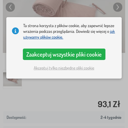
Ta strona korzysta z plików cookie, aby zapewnić lepsze
wrażenia podczas przeglądania. Dowiedz się więcej o
jak
używamy plików cookie.
Zaakceptuj wszystkie pliki cookie
Akceptuj tylko niezbędne pliki cookie
93,1 Zł
2-4 tygodnie