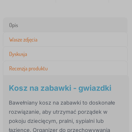
Opis
Wasze zdjęcia
Dyskusja
Recenzja produktu
Kosz na zabawki - gwiazdki
Bawełniany kosz na zabawki to doskonałe
rozwiązanie, aby utrzymać porządek w
pokoju dziecięcym, pralni, sypialni lub
łazience. Organizer do przechowywania