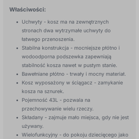
Właściwości:
Uchwyty - kosz ma na zewnętrznych
stronach dwa wytrzymałe uchwyty do
łatwego przenoszenia.
Stabilna konstrukcja - mocniejsze płótno i
wodoodporna podszewka zapewniają
stabilność kosza nawet w pustym stanie.
Bawełniane płótno - trwały i mocny materiał.
Kosz wyposażony w ściągacz - zamykanie
kosza na sznurek.
Pojemność 43L - pozwala na
przechowywanie wielu rzeczy.
Składany - zajmuje mało miejsca, gdy nie jest
używany.
Wielofunkcyjny - do pokoju dziecięcego jako