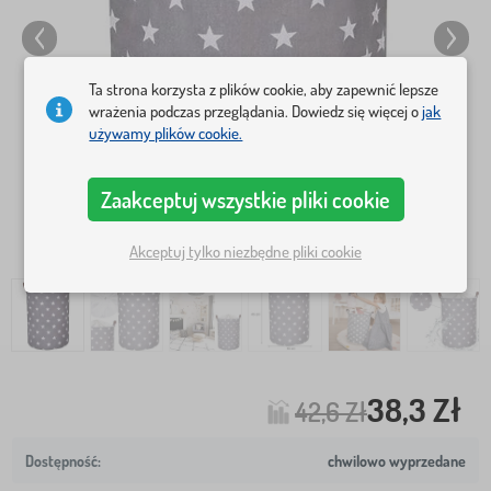
Ta strona korzysta z plików cookie, aby zapewnić lepsze
wrażenia podczas przeglądania. Dowiedz się więcej o
jak
używamy plików cookie.
Zaakceptuj wszystkie pliki cookie
Akceptuj tylko niezbędne pliki cookie
38,3 Zł
42,6 Zł
chwilowo wyprzedane