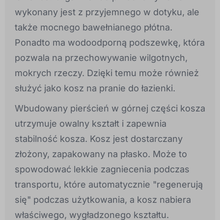
wykonany jest z przyjemnego w dotyku, ale
także mocnego bawełnianego płótna.
Ponadto ma wodoodporną podszewkę, która
pozwala na przechowywanie wilgotnych,
mokrych rzeczy. Dzięki temu może również
służyć jako kosz na pranie do łazienki.
Wbudowany pierścień w górnej części kosza
utrzymuje owalny kształt i zapewnia
stabilność kosza. Kosz jest dostarczany
złożony, zapakowany na płasko. Może to
spowodować lekkie zagniecenia podczas
transportu, które automatycznie "regenerują
się" podczas użytkowania, a kosz nabiera
właściwego, wygładzonego kształtu.